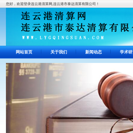
您好，欢迎登录连云港清算网,连云港市泰达清算有限公司！
网站首页
关于我们
新闻动态
学术研