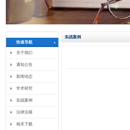
实战案例
快速导航
关于我们
通知公告
新闻动态
学术研究
实战案例
法律法规
相关下载