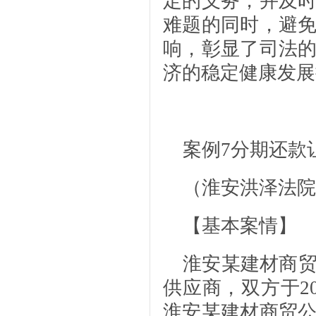
定的义务，并及
难题的同时，避
响，彰显了司法
济的稳定健康发展
案例7
分期还款
（淮安洪泽法院
【基本案情】
淮安某建材商
供应商，双方于2
淮安某建材商贸