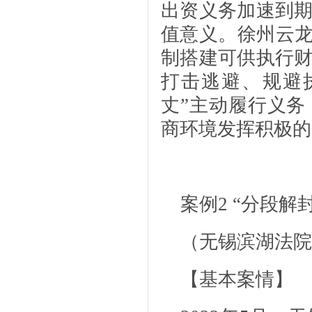
出资义务加速到
值意义。徐州云龙
制搭建可供执行
打击逃避、规避
丈”主动履行义
商环境发挥积极的
案例2
“分段解封
（无锡滨湖法院
【基本案情】