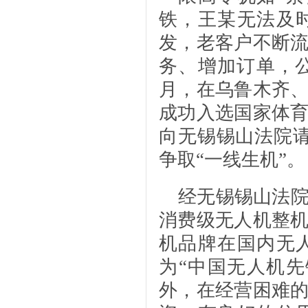
铁，王某无法及
发，老客户不断
务、增加订单，公司
月，在乌鲁木齐
成功入选国家体
向无锡锡山法院
争取“一线生机”。
经无锡锡山法
消费级无人机整
机品牌在国内无
为“中国无人机
外，在经营困难