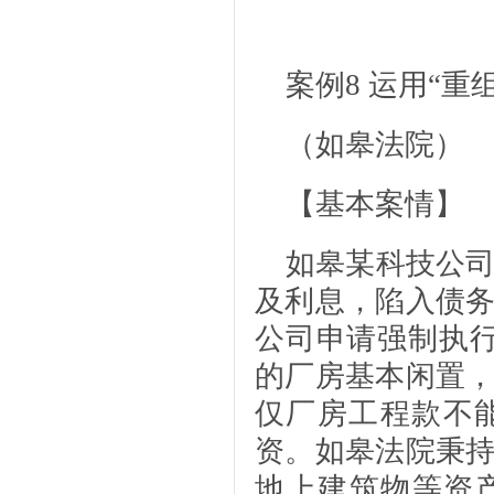
案例8
运用“重
（如皋法院）
【基本案情】
如皋某科技公司
及利息，陷入债
公司申请强制执行
的厂房基本闲置
仅厂房工程款不
资。如皋法院秉
地上建筑物等资