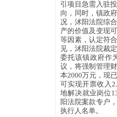
引项目急需入驻
向，同时，镇政
况，沭阳法院综
产的价值及变现
等因素，认定符
见，沭阳法院裁
委托该镇政府作
议，将强制管理
本2000万元，现
可实现开票收入2
地解决就业岗位1
阳法院案款专户
执行人名单。