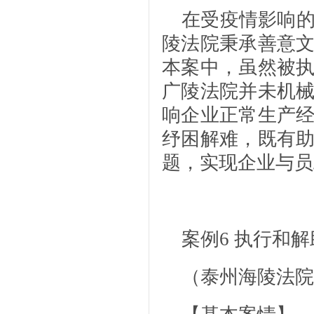
在受疫情影响
陵法院秉承善意
本案中，虽然被
广陵法院并未机
响企业正常生产
纾困解难，既有
题，实现企业与员
案例6
执行和解
（泰州海陵法院