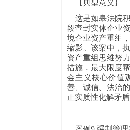
【典型意义】
这是如皋法院积
段查封实体企业资
境企业资产重组
缩影。该案中，
资产重组思维努
措施，最大限度
会主义核心价值
善、诚信、法治
正实质性化解矛盾
案例9
强制管理