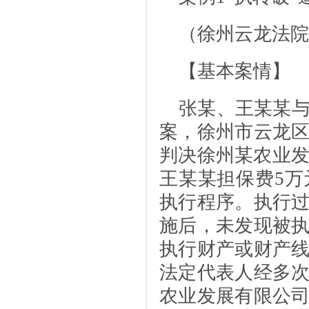
（徐州云龙法院
【基本案情】
张某、王某某
案，徐州市云龙
判决徐州某农业发
王某某担保费5万
执行程序。执行
施后，未发现被
执行财产或财产
法定代表人经多
农业发展有限公