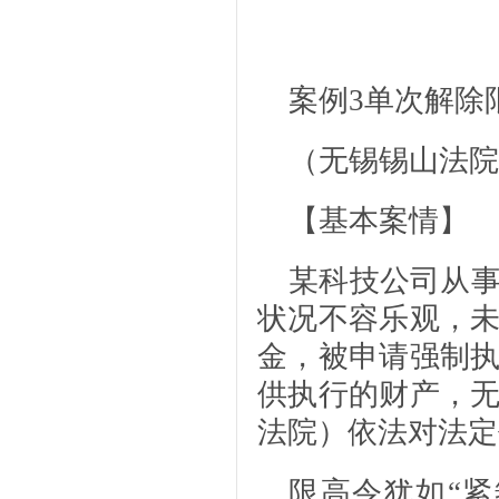
案例3
单次解除
（无锡锡山法院
【基本案情】
某科技公司从
状况不容乐观，
金，被申请强制
供执行的财产，
法院）依法对法定
限高令犹如“