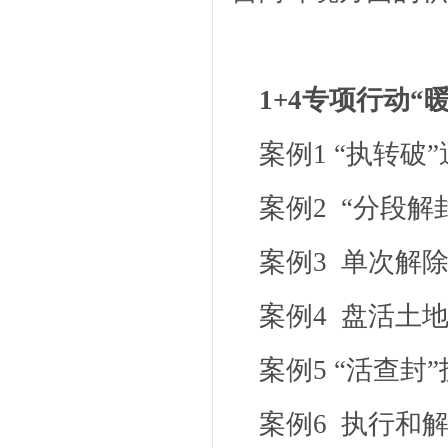
1+4专项行动“
案例1 “执转破
案例2 “分段解
案例3 单次解
案例4 盘活土
案例5 “活查
案例6 执行和