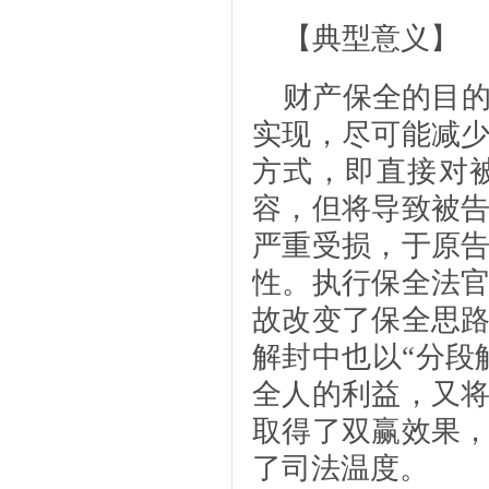
【典型意义】
财产保全的目
实现，尽可能减
方式，即直接对
容，但将导致被
严重受损，于原
性。执行保全法
故改变了保全思
解封中也以“分段
全人的利益，又
取得了双赢效果
了司法温度。