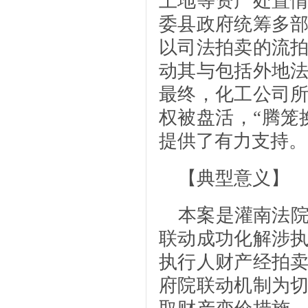
土地等资产处置
委县政府统筹多
以司法拍卖的流
动其与包括外地
最终，化工公司
权被盘活，“腾笼
提供了有力支持。
【典型意义】
本案是灌南法
联动成功化解涉
执行人财产经拍
府院联动机制为