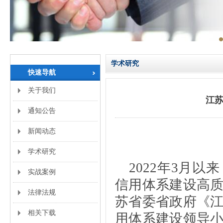
学术研究
快速导航
关于我们
江苏
通知公告
新闻动态
学术研究
2022年3月
实战案例
信用体系建设高
法律法规
苏省委省政府《
相关下载
用体系建设领导