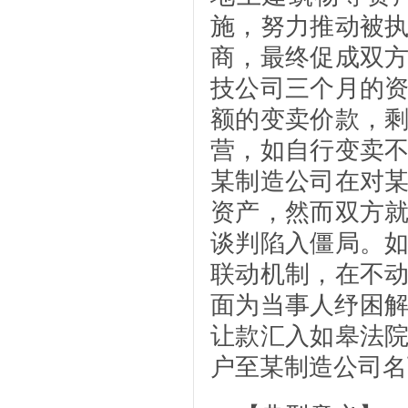
施，努力推动被
商，最终促成双
技公司三个月的
额的变卖价款，
营，如自行变卖
某制造公司在对
资产，然而双方
谈判陷入僵局。
联动机制，在不
面为当事人纾困解
让款汇入如皋法
户至某制造公司名