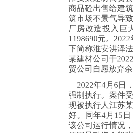
商品砼出售给建筑
筑市场不景气导
厂房改造投入巨
1198690元。2
下简称淮安洪泽
某建材公司于202
贸公司自愿放弃余
2022年4月
强制执行。案件
现被执行人江苏
好。同年4月15
该公司运行情况