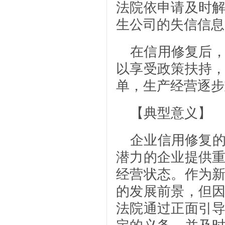
法院依申请及时
生公司的失信信息
在信用修复后
以享受政策扶持
单，生产经营逐步
【典型意义】
企业信用修复
潜力的企业提供
经营状态。作为
的发展前景，但
法院通过正面引