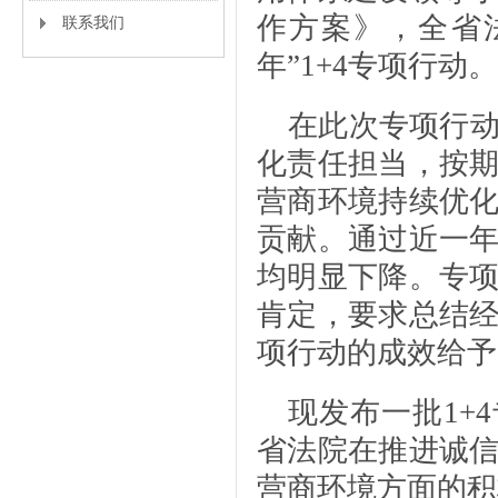
作方案》，全省
联系我们
年”1+4专项行动。
在此次专项行
化责任担当，按
营商环境持续优
贡献。通过近一
均明显下降。专
肯定，要求总结
项行动的成效给予
现发布一批1+
省法院在推进诚
营商环境方面的