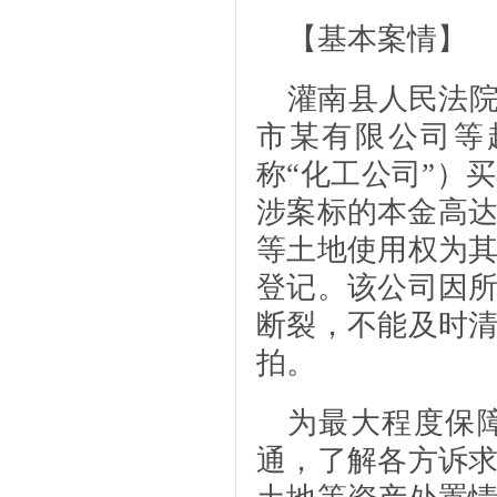
【基本案情】
灌南县人民法
市某有限公司等
称“化工公司”）
涉案标的本金高达
等土地使用权为
登记。该公司因
断裂，不能及时
拍。
为最大程度保
通，了解各方诉