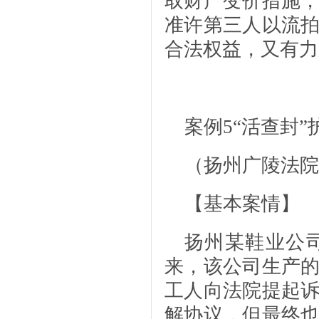
取财产变价措施
准许第三人以流
合法权益，又有力
案例5
“活查封
（扬州广陵法院
【基本案情】
扬州某鞋业公
来，该公司生产
工人向法院提起
解协议，但最终