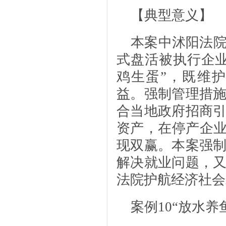
【典型意义】
本案中沭阳法
式盘活被执行企
鸡生蛋”，既维
益。强制管理措
合当地政府招商
资产，在停产企业
现双赢。本案强
解决就业问题，
法院护航经济社会
案例10
“放水养