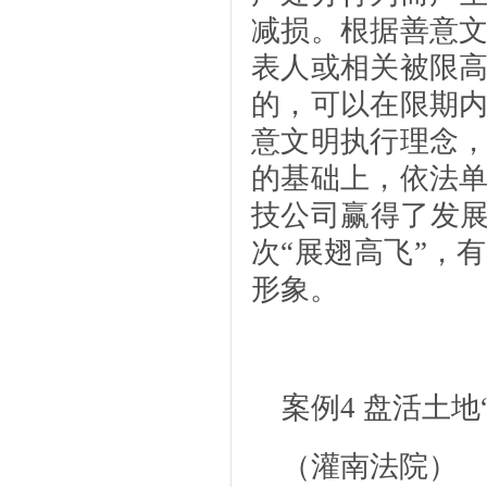
减损。根据善意
表人或相关被限
的，可以在限期
意文明执行理念
的基础上，依法
技公司赢得了发展
次“展翅高飞”，
形象。
案例4
盘活土地
（灌南法院）