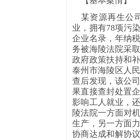
【基本案情】
某资源再生公
业，拥有78项污
企业名录，年纳
务被海陵法院采
政府政策扶持和
泰州市海陵区人
查后发现，该公
果直接查封处置
影响工人就业，
陵法院一方面对机
生产，另一方面
协商达成和解协