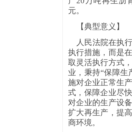
产20万吨再生沥
元。
【典型意义】
人民法院在执
执行措施，而是
取灵活执行方式
业，秉持“保障生
施对企业正常生
式，保障企业尽
对企业的生产设
扩大再生产，提
商环境。