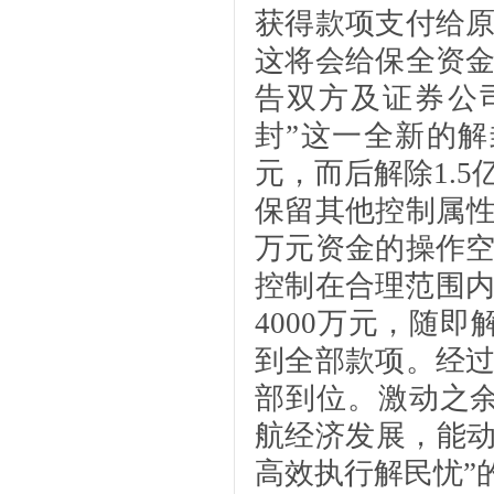
获得款项支付给
这将会给保全资
告双方及证券公
封”这一全新的
元，而后解除1.
保留其他控制属性
万元资金的操作
控制在合理范围内
4000万元，随
到全部款项。经
部到位。激动之
航经济发展，能动
高效执行解民忧”