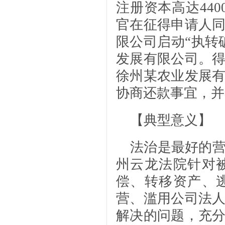
注册资本高达44
官在征得申请人
限公司启动“执转
发展有限公司。
徐州某农业发展
协商还款事宜，并
【典型意义】
法治是最好的
州云龙法院针对
偿、转移资产、
营、滥用公司法
解决的问题，充