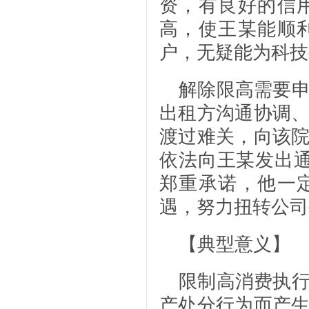
资，有良好的信
高，使王某能顺
户，无疑能为科技
解除限高需要
出租方沟通协调
渡过难关，向该
依法向王某发出
郑重承诺，他一
遇，努力扭转公司
【典型意义】
限制高消费执
产处分行为而产