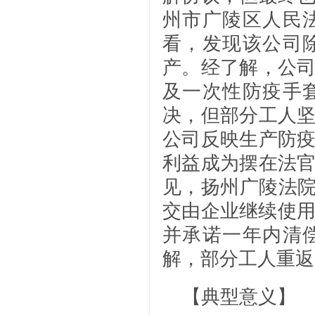
州市广陵区人民
看，发现该公司
产。经了解，公
及一次性防疫手
决，但部分工人
公司反映生产防
利益成为摆在法
见，扬州广陵法院
交由企业继续使用
并承诺一年内清
解，部分工人重返
【典型意义】