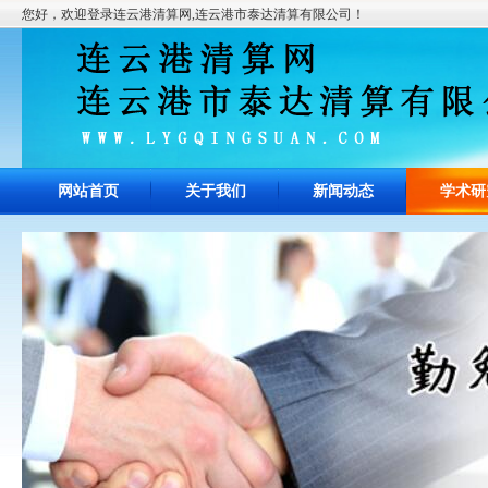
您好，欢迎登录连云港清算网,连云港市泰达清算有限公司！
网站首页
关于我们
新闻动态
学术研