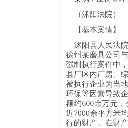
（沭阳法院）
【基本案情】
沭阳县人民法
徐州某磨具公司与
强制执行案件中
县厂区内厂房、
被执行企业为当
环保等因素导致
额约600余万元
近7000余平方
行的财产。在财