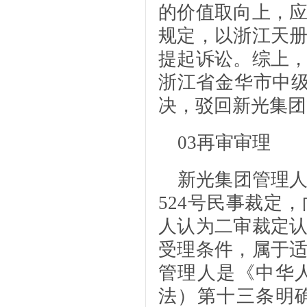
的价值取向上，
规定，以浙江天
提起诉讼。综上
浙江省金华市中级人
决，驳回新光集团
03
再审审理
新光集团管理人
524号民事裁定
人认为二审裁定
受理条件，属于
管理人是《中华
法）第十三条明