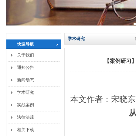
学术研究
快速导航
关于我们
【案例研习
通知公告
新闻动态
学术研究
本文作者：宋晓东
实战案例
法律法规
相关下载