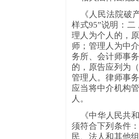
《人民法院破
样式95”说明：
理人为个人的，
师；管理人为中
务所、会计师事
的，原告应列为
管理人。律师事
应当将中介机构
人。
《中华人民共
须符合下列条件
民、法人和其他