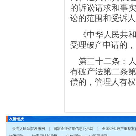
的诉讼请求和事
讼的范围和受诉人
《中华人民共
受理破产申请的，
第三十二条：
有破产法第二条
偿的，管理人有权
友情链接
最高人民法院发布网
|
国家企业信用信息公示网
|
全国企业破产重整案