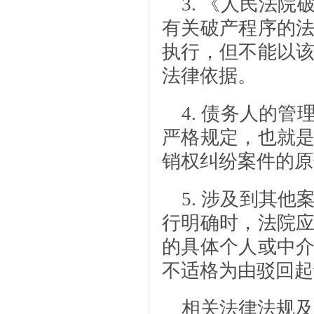
3. 《人民法
有关破产程序的
执行，但不能以
法律依据。
4. 债务人的
严格规定，也就
销权纠纷案件的原
5. 涉及到其
行明确时，法院
的具体个人或中
不适格为由驳回起
相关法律法规及