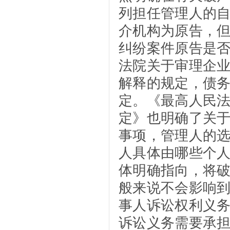
列担任管理人的
介机构为原告，
纠纷案件原告是
法院关于审理企
解释的规定，债
定。《最高人民
定》也明确了关
事项，管理人的
人具体由哪些个
体明确指向，将
般来说不会影响
事人诉讼权利义
诉讼义务需要承