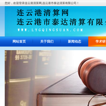
您好，欢迎登录连云港清算网,连云港市泰达清算有限公司！
网站首页
关于我们
新闻动态
学术研