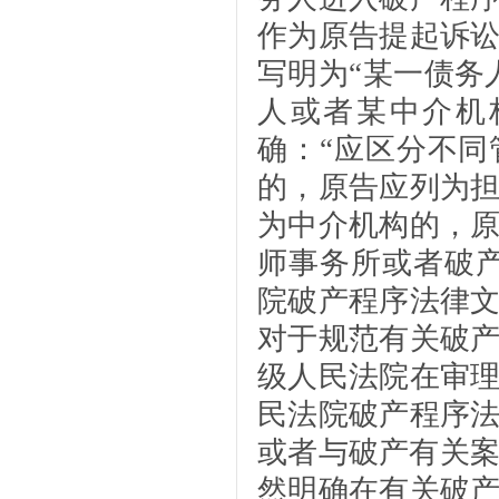
作为原告提起诉
写明为“某一债务
人或者某中介机
确：“应区分不
的，原告应列为
为中介机构的，
师事务所或者破
院破产程序法律
对于规范有关破
级人民法院在审
民法院破产程序
或者与破产有关案
然明确在有关破