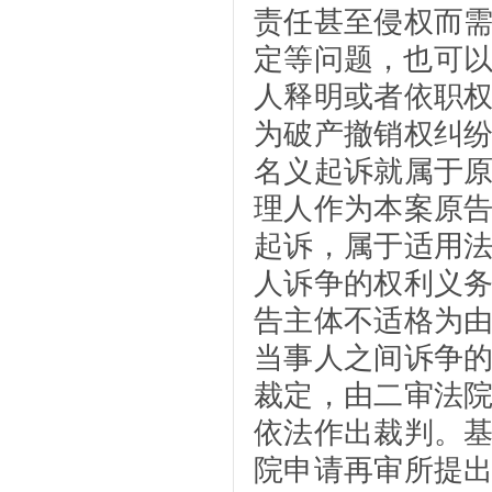
责任甚至侵权而
定等问题，也可以
人释明或者依职
为破产撤销权纠
名义起诉就属于
理人作为本案原
起诉，属于适用
人诉争的权利义
告主体不适格为
当事人之间诉争
裁定，由二审法
依法作出裁判。
院申请再审所提