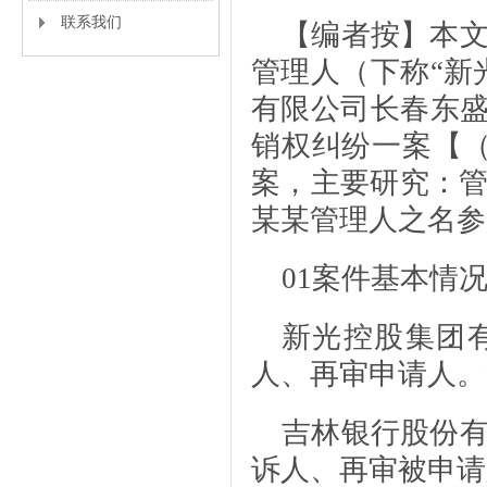
联系我们
【编者按】本
管理人（下称“新
有限公司长春东盛
销权纠纷一案【（
案，主要研究：
某某管理人之名参
01
案件基本情
新光控股集团
人、再审申请人。
吉林银行股份
诉人、再审被申请